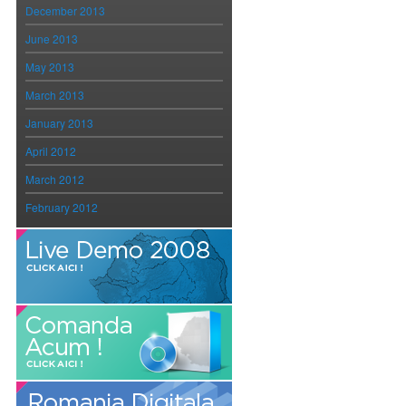
December 2013
June 2013
May 2013
March 2013
January 2013
April 2012
March 2012
February 2012