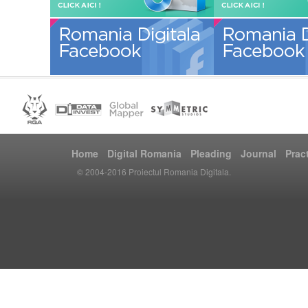
Home
Digital Romania
Pleading
Journal
Prac
© 2004-2016 Proiectul Romania Digitala.